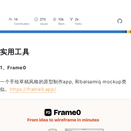
实用工具
1、Frame0
一个手绘草稿风格的原型制作app, 和balsamiq mockup类
似。
https://frame0.app/