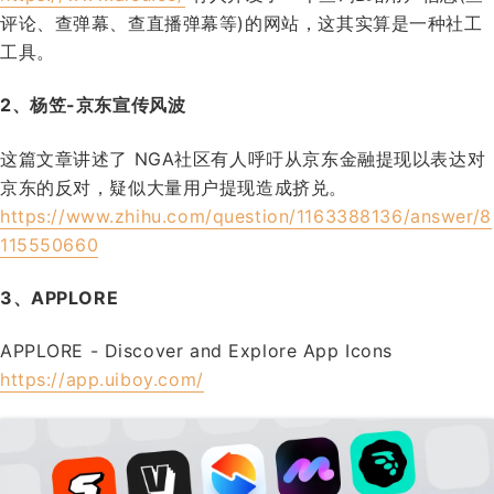
评论、查弹幕、查直播弹幕等)的网站，这其实算是一种社工
工具。
2、杨笠-京东宣传风波
这篇文章讲述了 NGA社区有人呼吁从京东金融提现以表达对
京东的反对，疑似大量用户提现造成挤兑。
https://www.zhihu.com/question/1163388136/answer/8
115550660
3、APPLORE
APPLORE - Discover and Explore App Icons
https://app.uiboy.com/