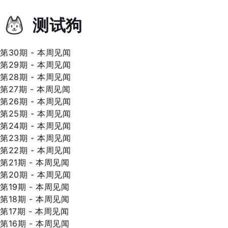
测试狗
第30期 - 本周见闻
第29期 - 本周见闻
第28期 - 本周见闻
第27期 - 本周见闻
第26期 - 本周见闻
第25期 - 本周见闻
第24期 - 本周见闻
第23期 - 本周见闻
第22期 - 本周见闻
第21期 - 本周见闻
第20期 - 本周见闻
第19期 - 本周见闻
第18期 - 本周见闻
第17期 - 本周见闻
第16期 - 本周见闻