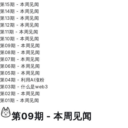
第15期 - 本周见闻
第14期 - 本周见闻
第13期 - 本周见闻
第12期 - 本周见闻
第11期 - 本周见闻
第10期 - 本周见闻
第09期 - 本周见闻
第08期 - 本周见闻
第07期 - 本周见闻
第06期 - 本周见闻
第05期 - 本周见闻
第04期 - 利用AI涨粉
第03期 - 什么是web3
第02期 - 本周见闻
第01期 - 本周见闻
第09期 - 本周见闻