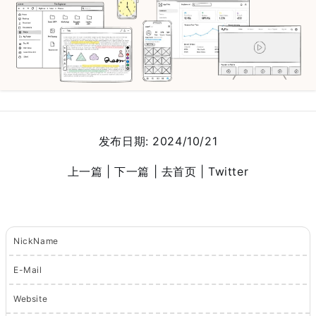
发布日期:
2024/10/21
上一篇 |
下一篇 |
去首页
| Twitter
NickName
E-Mail
Website