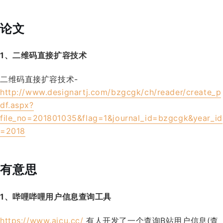
论文
1、二维码直接扩容技术
二维码直接扩容技术-
http://www.designartj.com/bzgcgk/ch/reader/create_p
df.aspx?
file_no=201801035&flag=1&journal_id=bzgcgk&year_id
=2018
有意思
1、哔哩哔哩用户信息查询工具
https://www.aicu.cc/
有人开发了一个查询B站用户信息(查