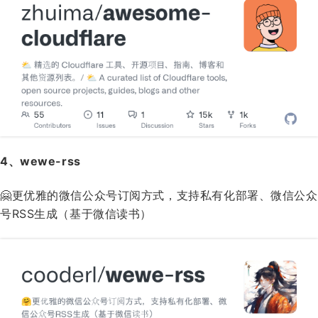
4、wewe-rss
🤗更优雅的微信公众号订阅方式，支持私有化部署、微信公众
号RSS生成（基于微信读书）