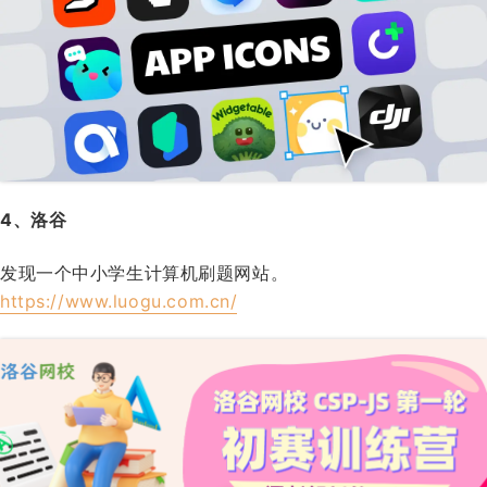
4、洛谷
发现一个中小学生计算机刷题网站。
https://www.luogu.com.cn/